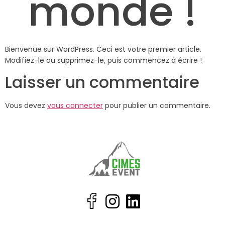
monde !
Bienvenue sur WordPress. Ceci est votre premier article.
Modifiez-le ou supprimez-le, puis commencez à écrire !
Laisser un commentaire
Vous devez
vous connecter
pour publier un commentaire.